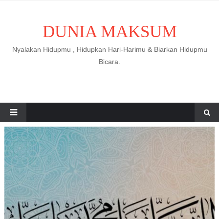
DUNIA MAKSUM
Nyalakan Hidupmu , Hidupkan Hari-Harimu & Biarkan Hidupmu
Bicara.