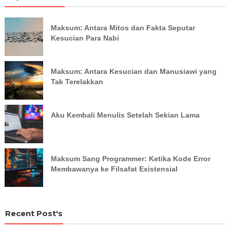
Maksum: Antara Mitos dan Fakta Seputar
Kesucian Para Nabi
Maksum: Antara Kesucian dan Manusiawi yang
Tak Terelakkan
Aku Kembali Menulis Setelah Sekian Lama
Maksum Sang Programmer: Ketika Kode Error
Membawanya ke Filsafat Existensial
Recent Post's