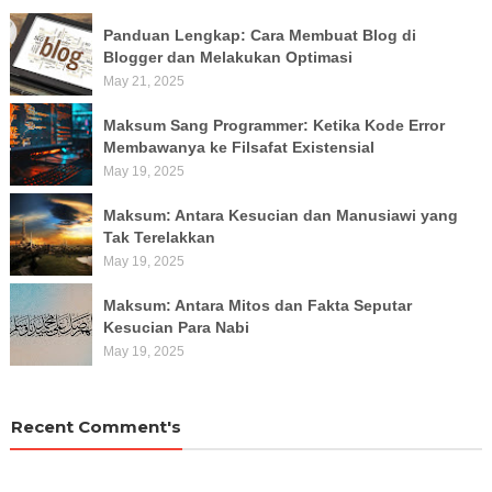
Panduan Lengkap: Cara Membuat Blog di
Blogger dan Melakukan Optimasi
May 21, 2025
Maksum Sang Programmer: Ketika Kode Error
Membawanya ke Filsafat Existensial
May 19, 2025
Maksum: Antara Kesucian dan Manusiawi yang
Tak Terelakkan
May 19, 2025
Maksum: Antara Mitos dan Fakta Seputar
Kesucian Para Nabi
May 19, 2025
Recent Comment's