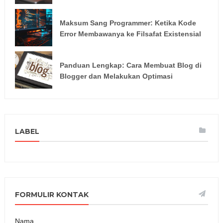
Maksum Sang Programmer: Ketika Kode
Error Membawanya ke Filsafat Existensial
Panduan Lengkap: Cara Membuat Blog di
Blogger dan Melakukan Optimasi
LABEL
FORMULIR KONTAK
Nama