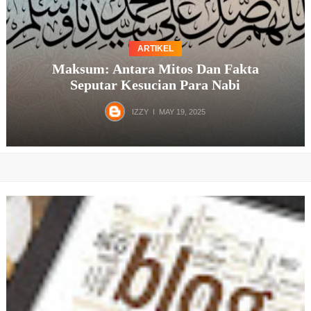
ARTIKEL
Maksum: Antara Mitos Dan Fakta
Seputar Kesucian Para Nabi
IZZY
MAY 19, 2025