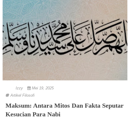
Izzy
Mei 19, 2025
Artikel
Filosofi
Maksum: Antara Mitos Dan Fakta Seputar
Kesucian Para Nabi