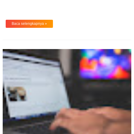
Baca selengkapnya »